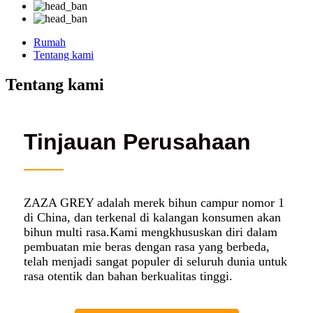
Rumah
Tentang kami
Tentang kami
Tinjauan Perusahaan
ZAZA GREY adalah merek bihun campur nomor 1
di China, dan terkenal di kalangan konsumen akan
bihun multi rasa.Kami mengkhususkan diri dalam
pembuatan mie beras dengan rasa yang berbeda,
telah menjadi sangat populer di seluruh dunia untuk
rasa otentik dan bahan berkualitas tinggi.