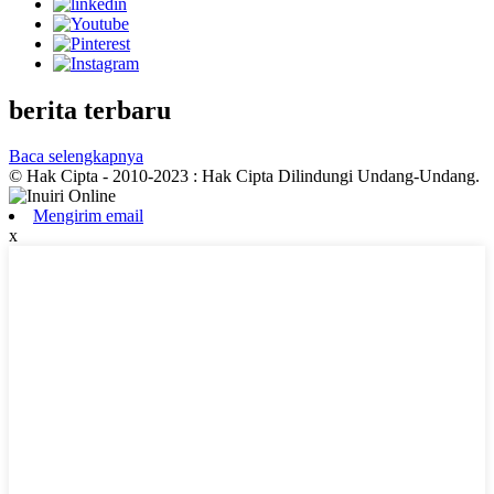
berita terbaru
Baca selengkapnya
© Hak Cipta - 2010-2023 : Hak Cipta Dilindungi Undang-Undang.
Mengirim email
x