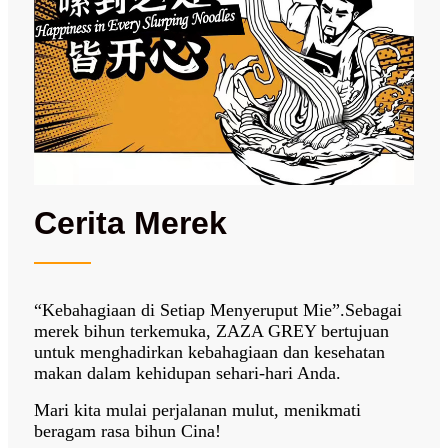
Cerita Merek
“Kebahagiaan di Setiap Menyeruput Mie”.Sebagai
merek bihun terkemuka, ZAZA GREY bertujuan
untuk menghadirkan kebahagiaan dan kesehatan
makan dalam kehidupan sehari-hari Anda.
Mari kita mulai perjalanan mulut, menikmati
beragam rasa bihun Cina!