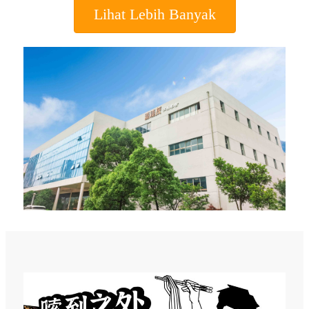
Lihat Lebih Banyak