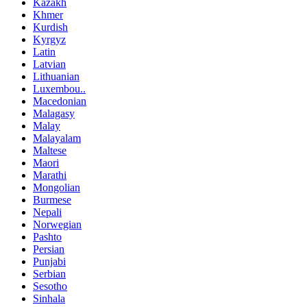
Kazakh
Khmer
Kurdish
Kyrgyz
Latin
Latvian
Lithuanian
Luxembou..
Macedonian
Malagasy
Malay
Malayalam
Maltese
Maori
Marathi
Mongolian
Burmese
Nepali
Norwegian
Pashto
Persian
Punjabi
Serbian
Sesotho
Sinhala