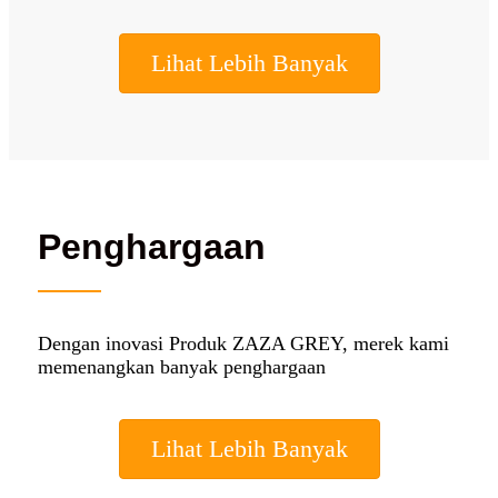
Lihat Lebih Banyak
Penghargaan
Dengan inovasi Produk ZAZA GREY, merek kami
memenangkan banyak penghargaan
Lihat Lebih Banyak