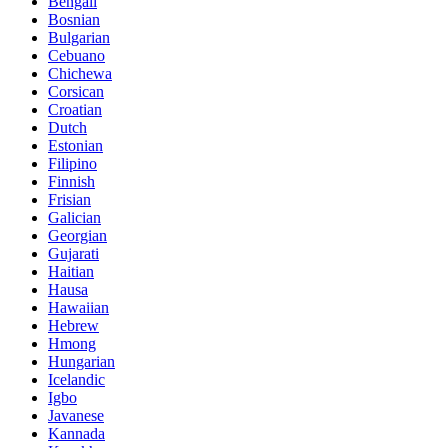
Bengali
Bosnian
Bulgarian
Cebuano
Chichewa
Corsican
Croatian
Dutch
Estonian
Filipino
Finnish
Frisian
Galician
Georgian
Gujarati
Haitian
Hausa
Hawaiian
Hebrew
Hmong
Hungarian
Icelandic
Igbo
Javanese
Kannada