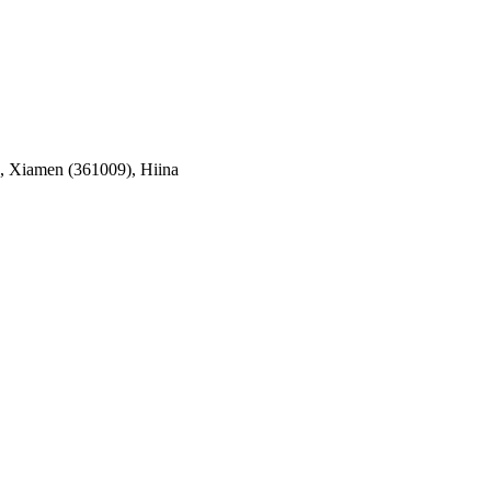
d, Xiamen (361009), Hiina