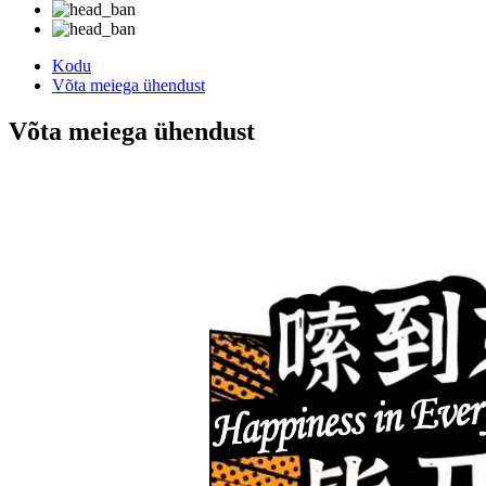
Kodu
Võta meiega ühendust
Võta meiega ühendust