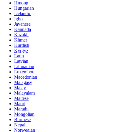
Hmong
Hungarian
Icelandic
Igbo
Javanese
Kannada
Kazakh
Khmer
Kurdish
Kyrgyz
Latin
Latvian
Lithuanian
Luxembou..
Macedonian
Malagasy
Malay
Malayalam
Maltese
Maori
Marathi
Mongolian
Burmese
Nepali
Norwegian