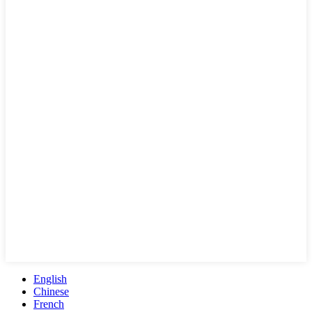
English
Chinese
French