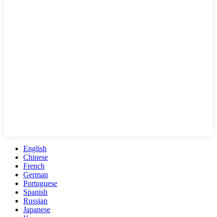
English
Chinese
French
German
Portuguese
Spanish
Russian
Japanese