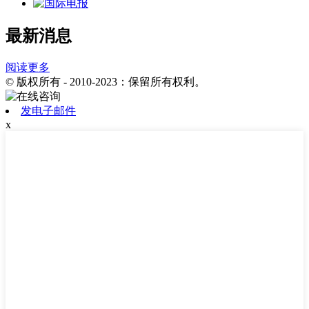
最新消息
阅读更多
© 版权所有 - 2010-2023：保留所有权利。
发电子邮件
x