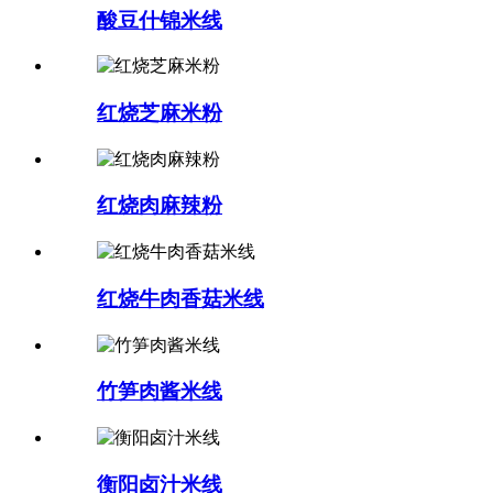
酸豆什锦米线
红烧芝麻米粉
红烧肉麻辣粉
红烧牛肉香菇米线
竹笋肉酱米线
衡阳卤汁米线