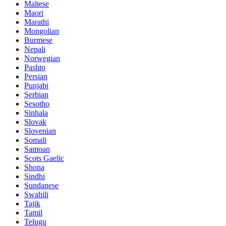
Maltese
Maori
Marathi
Mongolian
Burmese
Nepali
Norwegian
Pashto
Persian
Punjabi
Serbian
Sesotho
Sinhala
Slovak
Slovenian
Somali
Samoan
Scots Gaelic
Shona
Sindhi
Sundanese
Swahili
Tajik
Tamil
Telugu