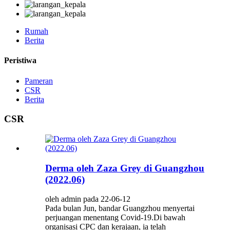
Rumah
Berita
Peristiwa
Pameran
CSR
Berita
CSR
Derma oleh Zaza Grey di Guangzhou
(2022.06)
oleh admin pada 22-06-12
Pada bulan Jun, bandar Guangzhou menyertai
perjuangan menentang Covid-19.Di bawah
organisasi CPC dan kerajaan, ia telah