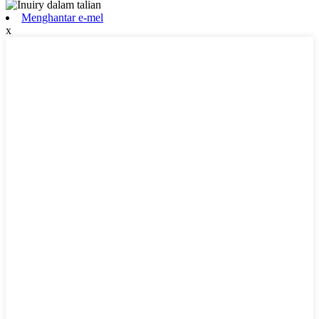
Menghantar e-mel
x