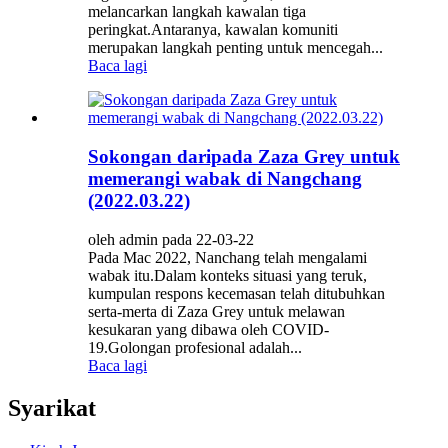
melancarkan langkah kawalan tiga
peringkat.Antaranya, kawalan komuniti
merupakan langkah penting untuk mencegah...
Baca lagi
Sokongan daripada Zaza Grey untuk
memerangi wabak di Nangchang
(2022.03.22)
oleh admin pada 22-03-22
Pada Mac 2022, Nanchang telah mengalami
wabak itu.Dalam konteks situasi yang teruk,
kumpulan respons kecemasan telah ditubuhkan
serta-merta di Zaza Grey untuk melawan
kesukaran yang dibawa oleh COVID-
19.Golongan profesional adalah...
Baca lagi
Syarikat